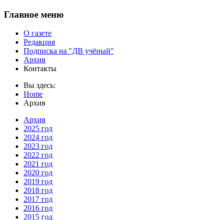
Главное меню
О газете
Редакция
Подписка на "ДВ учёный"
Архив
Контакты
Вы здесь:
Home
Архив
Архив
2025 год
2024 год
2023 год
2022 год
2021 год
2020 год
2019 год
2018 год
2017 год
2016 год
2015 год