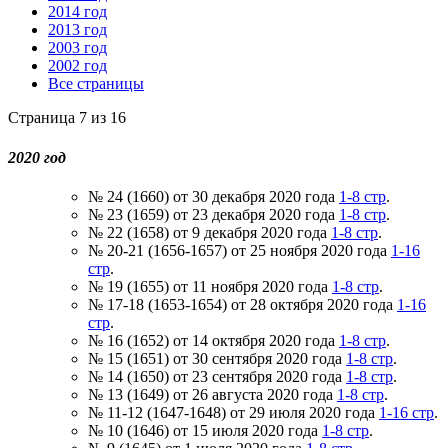
2014 год
2013 год
2003 год
2002 год
Все страницы
Страница 7 из 16
2020 год
№ 24 (1660) от 30 декабря 2020 года
1-8 стр
.
№ 23 (1659) от 23 декабря 2020 года
1-8 стр
.
№ 22 (1658) от 9 декабря 2020 года
1-8 стр
.
№ 20-21 (1656-1657) от 25 ноября 2020 года
1-16
стр
.
№ 19 (1655) от 11 ноября 2020 года
1-8 стр
.
№ 17-18 (1653-1654) от 28 октября 2020 года
1-16
стр
.
№ 16 (1652) от 14 октября 2020 года
1-8 стр
.
№ 15 (1651) от 30 сентября 2020 года
1-8 стр
.
№ 14 (1650) от 23 сентября 2020 года
1-8 стр
.
№ 13 (1649) от 26 августа 2020 года
1-8 стр
.
№ 11-12 (1647-1648) от 29 июля 2020 года
1-16 стр
.
№ 10 (1646) от 15 июля 2020 года
1-8 стр
.