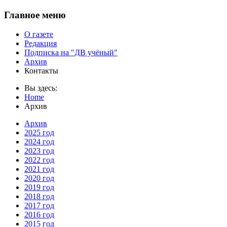
Главное меню
О газете
Редакция
Подписка на "ДВ учёный"
Архив
Контакты
Вы здесь:
Home
Архив
Архив
2025 год
2024 год
2023 год
2022 год
2021 год
2020 год
2019 год
2018 год
2017 год
2016 год
2015 год