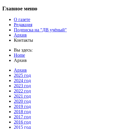
Главное меню
О газете
Редакция
Подписка на "ДВ учёный"
Архив
Контакты
Вы здесь:
Home
Архив
Архив
2025 год
2024 год
2023 год
2022 год
2021 год
2020 год
2019 год
2018 год
2017 год
2016 год
2015 год