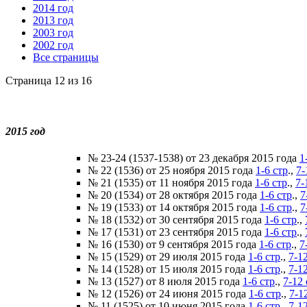
2014 год
2013 год
2003 год
2002 год
Все страницы
Страница 12 из 16
2015 год
№ 23-24 (1537-1538) от 23 декабря 2015 года
1
№ 22 (1536) от 25 ноября 2015 года
1-6 стр
.,
7-
№ 21 (1535) от 11 ноября 2015 года
1-6 стр
.,
7-
№ 20 (1534) от 28 октября 2015 года
1-6 стр
.,
7
№ 19 (1533) от 14 октября 2015 года
1-6 стр
.,
7
№ 18 (1532) от 30 сентября 2015 года
1-6 стр
.,
№ 17 (1531) от 23 сентября 2015 года
1-6 стр
.,
№ 16 (1530) от 9 сентября 2015 года
1-6 стр
.,
7
№ 15 (1529) от 29 июля 2015 года
1-6 стр
.,
7-12
№ 14 (1528) от 15 июля 2015 года
1-6 стр
.,
7-12
№ 13 (1527) от 8 июля 2015 года
1-6 стр
.,
7-12 
№ 12 (1526) от 24 июня 2015 года
1-6 стр
.,
7-1
№ 11 (1525) от 10 июня 2015 года
1-6 стр
.,
7-12